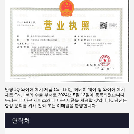
안핑 JQ 와이어 메시 제품 Co., Ltd는 헤베이 웨이 헝 와이어 메시
제품 Co., Ltd의 수출 부서로 2024년 5월 13일에 등록되었습니다.
우리는 더 나은 서비스와 더 나은 제품을 제공할 것입니다.. 당신은
항상 문의를 위해 전화 또는 이메일을 환영합니다.
연락처