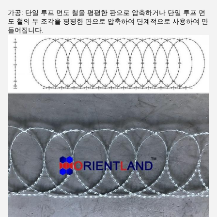
가공: 단일 루프 면도 철을 평평한 판으로 압축하거나 단일 루프 면
도 철의 두 조각을 평평한 판으로 압축하여 단계적으로 사용하여 만
들어집니다.