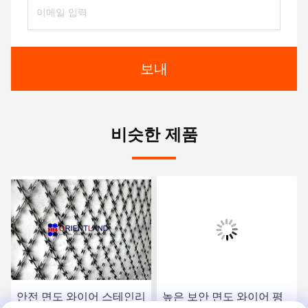
보내
비슷한 제품
안전 면도 와이어 스테인리
높은 보안 면도 와이어 평