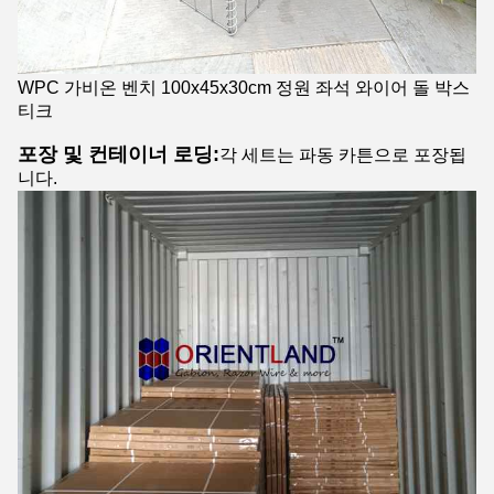
WPC 가비온 벤치 100x45x30cm 정원 좌석 와이어 돌 박스
티크
포장 및 컨테이너 로딩:
각 세트는 파동 카튼으로 포장됩
니다.