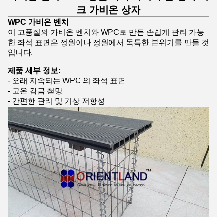
크 가비온 상자
WPC 가비온 벤치
이 고품질의 가비온 벤치와 WPC로 만든 손쉽게 관리 가능
한 좌석 표면은 정원이나 정원에서 독특한 분위기를 만들 것
입니다.
제품 세부 정보:
- 오래 지속되는 WPC 의 좌석 표면
- 고온 감금 철망
- 간편한 관리 및 기상 저항성