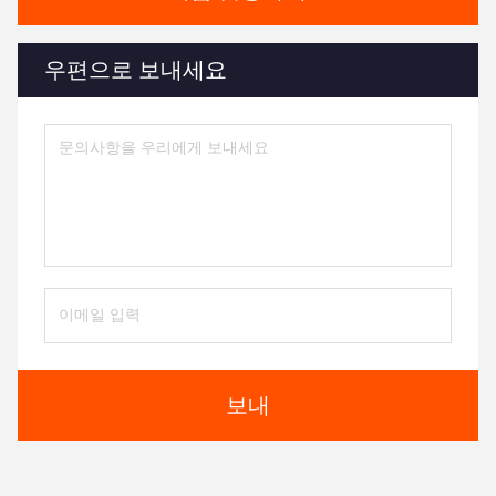
우편으로 보내세요
보내