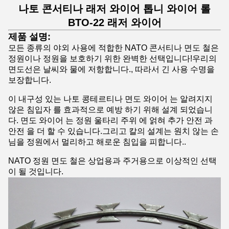
나토 콘서티나 래저 와이어 톱니 와이어 롤
BTO-22 래저 와이어
제품 설명:
모든 종류의 야외 사용에 적합한 NATO 콘서티나 면도 철은
정원이나 정원을 보호하기 위한 완벽한 선택입니다!우리의
면도선은 날씨와 물에 저항합니다., 따라서 긴 사용 수명을
보장합니다.
이 내구성 있는 나토 콩테르티나 면도 와이어 는 알려지지
않은 침입자 를 효과적으로 예방 하기 위해 설계 되었습니
다. 면도 와이어 는 정원 울타리 주위 에 얽혀 추가 안전 과
안전 을 더 할 수 있습니다.그리고 칼의 설계는 원치 않는 손
님을 정원에서 멀리하고 해로운 침입을 피합니다..
NATO 정원 면도 철은 상업용과 주거용으로 이상적인 선택
이 될 것입니다.