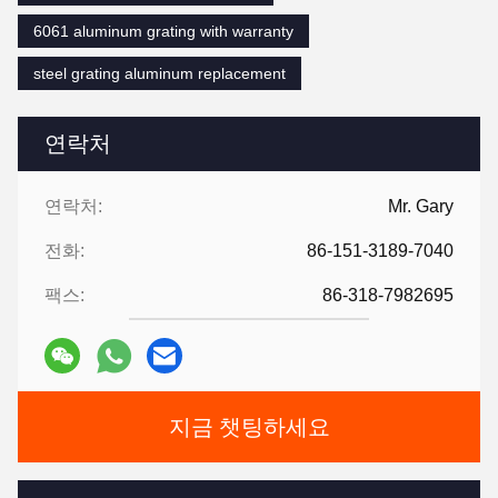
6061 aluminum grating with warranty
steel grating aluminum replacement
연락처
연락처:
Mr. Gary
전화:
86-151-3189-7040
팩스:
86-318-7982695
지금 챗팅하세요