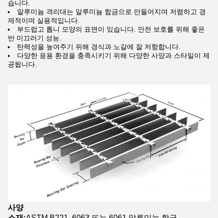
습니다.
알루미늄 격리대는 알루미늄 합금으로 만들어지며 저렴하고 경
제적이며 실용적입니다.
부드럽고 톱니 모양의 표면이 있습니다. 안전 보호를 위해 좋은
반 미끄러기 성능.
탄력성을 높여주기 위해 경식과 노갈에 잘 저항합니다.
다양한 응용 환경을 충족시키기 위해 다양한 사양과 스타일이 제
공됩니다.
사양
소재:
ASTM B221, 6063 또는 6061 알루미늄 합금