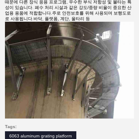
때문에 다른 장식 응용 프로그램, 우수한 부식 저항성 및 불타는 특
성이 있습니다. 폐수 처리 시설과 같은 강도/중량 비율이 중요한 산
업용 용품에 적합합니다.주로 안전보호를 위해 사용되며 보행도로
로 사용됩니다.바닥, 플랫폼, 계단, 울타리 등
Tags:
6063 aluminum grating platform