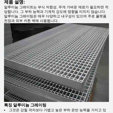
제품 설명:
알루미늄 그레이트는 부식 저항성, 무게 가벼운 재료가 필요하면 적
당합니다. 그 부하 능력과 기계적 강도에 영향을 미치지 않습니다.
알루미늄 그레이팅은 매우 다양하고 내구성이 있으며 주로 플랫폼
천장과 외부 커튼 벽에 사용됩니다..
특징
알루미늄 그레이팅
그것은 강철 격자보다 가볍고 높은 부하 운반 능력을 가지고 있